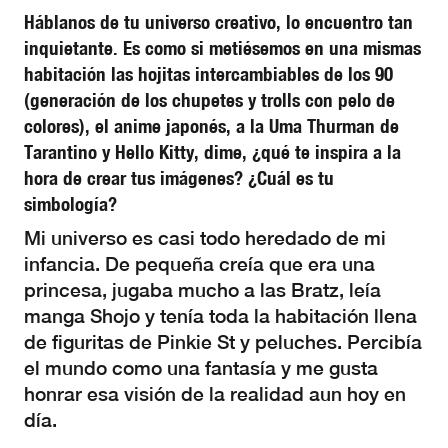
Háblanos de tu universo creativo, lo encuentro tan
inquietante. Es como si metiésemos en una mismas
habitación las hojitas intercambiables de los 90
(generación de los chupetes y trolls con pelo de
colores), el anime japonés, a la Uma Thurman de
Tarantino y Hello Kitty, dime, ¿qué te inspira a la
hora de crear tus imágenes? ¿Cuál es tu
simbología?
Mi universo es casi todo heredado de mi
infancia. De pequeña creía que era una
princesa, jugaba mucho a las Bratz, leía
manga Shojo y tenía toda la habitación llena
de figuritas de Pinkie St y peluches. Percibía
el mundo como una fantasía y me gusta
honrar esa visión de la realidad aun hoy en
día.