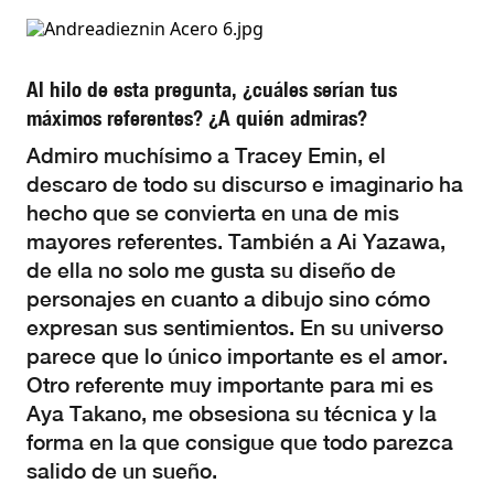
Al hilo de esta pregunta, ¿cuáles serían tus
máximos referentes? ¿A quién admiras?
Admiro muchísimo a Tracey Emin, el
descaro de todo su discurso e imaginario ha
hecho que se convierta en una de mis
mayores referentes. También a Ai Yazawa,
de ella no solo me gusta su diseño de
personajes en cuanto a dibujo sino cómo
expresan sus sentimientos. En su universo
parece que lo único importante es el amor.
Otro referente muy importante para mi es
Aya Takano, me obsesiona su técnica y la
forma en la que consigue que todo parezca
salido de un sueño.