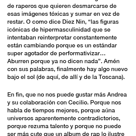
de raperos que quieren desmarcarse de
esas imágenes tóxicas y sumar en vez de
restar. O como dice Diez Nin, “las figuras
icónicas de hipermasculinidad que se
intentaban reinterpretar constantemente
están cambiando porque es un estándar
super agotador de performativizar…
Aburren porque ya no dicen nada”. Amén
con sus palabras, finalmente hay algo nuevo
bajo el sol (de aquí, de allí y de la Toscana).
En fin, que no nos puede gustar más Andrea
y su colaboración con Cecilio. Porque nos
habla de tiempos mejores, porque aúna
universos aparentemente contradictorios,
porque rezuma talento y porque no puede
ser más cute que un album de rap lo ilustre