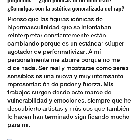
prejuicios… ¿Qué piensas tú de todo esto?
¿Comulgas con la estética generalizada del rap?
Pienso que las figuras icónicas de
hipermasculinidad que se intentaban
reinterpretar constantemente están
cambiando porque es un estándar súuper
agotador de performativizar. A mí
personalmente me aburre porque no me
dice nada. Ser real y mostrarse como seres
sensibles es una nueva y muy interesante
representación de poder y fuerza. Mis
trabajos surgen desde este marco de
vulnerabilidad y emociones, siempre que he
descubierto artistas y músicos que también
lo hacen han terminado significando mucho
para mí.