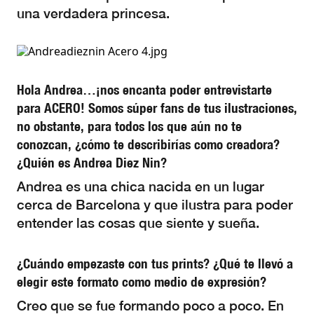
una verdadera princesa.
Hola Andrea…¡nos encanta poder entrevistarte
para ACERO! Somos súper fans de tus ilustraciones,
no obstante, para todos los que aún no te
conozcan, ¿cómo te describirías como creadora?
¿Quién es Andrea Diez Nin?
Andrea es una chica nacida en un lugar
cerca de Barcelona y que ilustra para poder
entender las cosas que siente y sueña.
¿Cuándo empezaste con tus prints? ¿Qué te llevó a
elegir este formato como medio de expresión?
Creo que se fue formando poco a poco. En