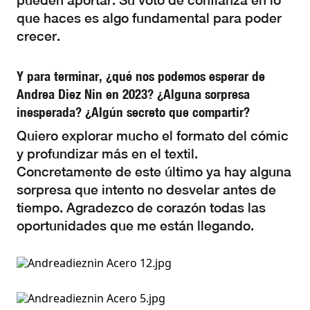
pueden aportar. Su voto de confianza en lo
que haces es algo fundamental para poder
crecer.
Y para terminar, ¿qué nos podemos esperar de
Andrea Diez Nin en 2023? ¿Alguna sorpresa
inesperada? ¿Algún secreto que compartir?
Quiero explorar mucho el formato del cómic
y profundizar más en el textil.
Concretamente de este último ya hay alguna
sorpresa que intento no desvelar antes de
tiempo. Agradezco de corazón todas las
oportunidades que me están llegando.