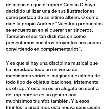
delicioso en que el rapero Cecilio G haya
decidido utilizar una de sus ilustraciones
como portada de su último álbum. O como
dice la propia Andrea: “Nuestras propuestas
se encuentran en el querer ser sinceros.
También el ser tan distintos en como
presentamos nuestros proyectos nos acaba
convirtiendo en complementarios”.
Y es que si hay una disciplina musical que
ha heredado todo un universo de
machismos varios e imaginería exaltada de
todo tipo de objetualizaciones, tristemente
es el rap. Y esto no es un alegato en contra
del rap porque es un género con
muchísimos triunfos también. Y a esos
triunfos le añadimos esta nueva generación