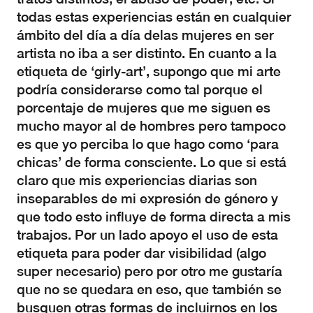
todas estas experiencias están en cualquier
ámbito del día a día delas mujeres en ser
artista no iba a ser distinto. En cuanto a la
etiqueta de ‘girly-art’, supongo que mi arte
podría considerarse como tal porque el
porcentaje de mujeres que me siguen es
mucho mayor al de hombres pero tampoco
es que yo perciba lo que hago como ‘para
chicas’ de forma consciente. Lo que si está
claro que mis experiencias diarias son
inseparables de mi expresión de género y
que todo esto influye de forma directa a mis
trabajos. Por un lado apoyo el uso de esta
etiqueta para poder dar visibilidad (algo
super necesario) pero por otro me gustaría
que no se quedara en eso, que también se
busquen otras formas de incluirnos en los