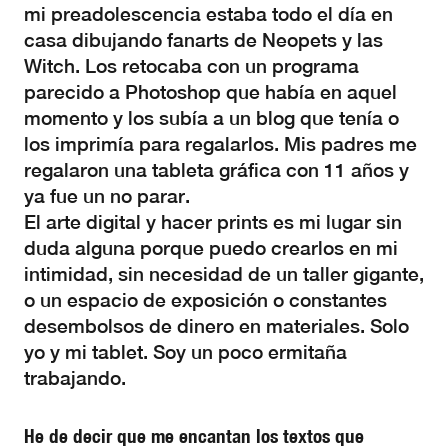
mi preadolescencia estaba todo el día en
casa dibujando fanarts de Neopets y las
Witch. Los retocaba con un programa
parecido a Photoshop que había en aquel
momento y los subía a un blog que tenía o
los imprimía para regalarlos. Mis padres me
regalaron una tableta gráfica con 11 años y
ya fue un no parar.
El arte digital y hacer prints es mi lugar sin
duda alguna porque puedo crearlos en mi
intimidad, sin necesidad de un taller gigante,
o un espacio de exposición o constantes
desembolsos de dinero en materiales. Solo
yo y mi tablet. Soy un poco ermitaña
trabajando.
He de decir que me encantan los textos que