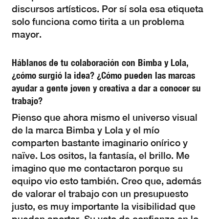
discursos artísticos. Por sí sola esa etiqueta
solo funciona como tirita a un problema
mayor.
Háblanos de tu colaboración con Bimba y Lola,
¿cómo surgió la idea? ¿Cómo pueden las marcas
ayudar a gente joven y creativa a dar a conocer su
trabajo?
Pienso que ahora mismo el universo visual
de la marca Bimba y Lola y el mío
comparten bastante imaginario onírico y
naïve. Los ositos, la fantasía, el brillo. Me
imagino que me contactaron porque su
equipo vio esto también. Creo que, además
de valorar el trabajo con un presupuesto
justo, es muy importante la visibilidad que