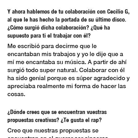
Y ahora hablemos de tu colaboración con Cecilio G,
al que le has hecho la portada de su último disco.
¿Cómo surgió dicha colaboración? ¿Qué ha
supuesto para ti el trabajar con él?
Me escribió para decirme que le
encantaban mis trabajos y yo le dije que a
mí me encantaba su música. A partir de ahí
surgió todo super natural. Colaborar con él
ha sido genial porque es súper agradecido y
apreciaba realmente mi forma de hacer las
cosas.
¿Dónde crees que se encuentran vuestras
propuestas creativas? ¿Te gusta el rap?
Creo que nuestras propuestas se