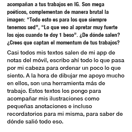
acompañan a tus trabajos en IG. Son mega
poéticos, complementan de manera brutal la
imagen: “Todo esto es para los que siempre
tenemos sed”, “Lo que veo al apretar muy fuerte
los ojos cuando te doy 1 beso”. ¿De dónde salen?
¿Crees que captan el momentum de tus trabajos?
Casi todos mis textos salen de mi app de
notas del móvil, escribo ahí todo lo que pasa
por mi cabeza para ordenar un poco lo que
siento. A la hora de dibujar me apoyo mucho
en ellos, son una herramienta más de
trabajo. Estos textos los pongo para
acompañar mis ilustraciones como
pequeñas anotaciones e incluso
recordatorios para mi misma, para saber de
dónde salió todo eso.