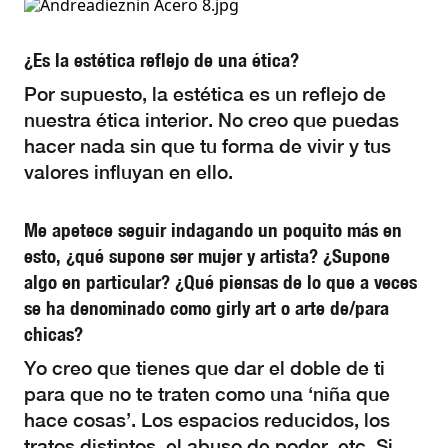
¿Es la estética reflejo de una ética?
Por supuesto, la estética es un reflejo de
nuestra ética interior. No creo que puedas
hacer nada sin que tu forma de vivir y tus
valores influyan en ello.
Me apetece seguir indagando un poquito más en
esto, ¿qué supone ser mujer y artista? ¿Supone
algo en particular? ¿Qué piensas de lo que a veces
se ha denominado como girly art o arte de/para
chicas?
Yo creo que tienes que dar el doble de ti
para que no te traten como una ‘niña que
hace cosas’. Los espacios reducidos, los
tratos distintos, el abuso de poder, etc. Si