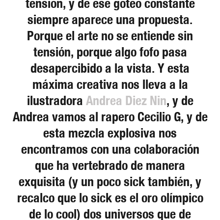
tensión, y de ese goteo constante
siempre aparece una propuesta.
Porque el arte no se entiende sin
tensión, porque algo fofo pasa
desapercibido a la vista. Y esta
máxima creativa nos lleva a la
ilustradora
Andrea Diez Nin
, y de
Andrea vamos al rapero Cecilio G, y de
esta mezcla explosiva nos
encontramos con una colaboración
que ha vertebrado de manera
exquisita (y un poco sick también, y
recalco que lo sick es el oro olímpico
de lo cool) dos universos que de