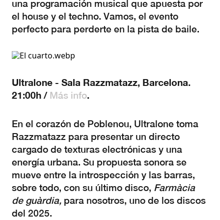
una programación musical que apuesta por
el house y el techno. Vamos, el evento
perfecto para perderte en la pista de baile.
Ultralone - Sala Razzmatazz, Barcelona.
21:00h /
.
Más info
En el corazón de Poblenou, Ultralone toma
Razzmatazz para presentar un directo
cargado de texturas electrónicas y una
energía urbana. Su propuesta sonora se
mueve entre la introspección y las barras,
sobre todo, con su último disco,
Farmàcia
de guàrdia,
para nosotros, uno de los discos
del 2025.