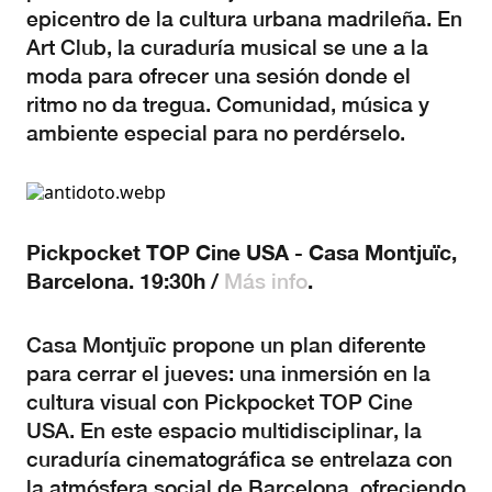
epicentro de la cultura urbana madrileña. En
Art Club, la curaduría musical se une a la
moda para ofrecer una sesión donde el
ritmo no da tregua. Comunidad, música y
ambiente especial para no perdérselo.
Pickpocket TOP Cine USA - Casa Montjuïc,
Barcelona. 19:30h /
.
Más info
Casa Montjuïc propone un plan diferente
para cerrar el jueves: una inmersión en la
cultura visual con Pickpocket TOP Cine
USA. En este espacio multidisciplinar, la
curaduría cinematográfica se entrelaza con
la atmósfera social de Barcelona, ofreciendo