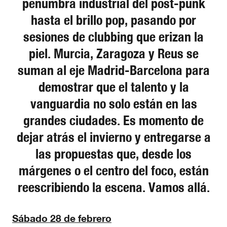
penumbra industrial del post-punk
hasta el brillo pop, pasando por
sesiones de clubbing que erizan la
piel. Murcia, Zaragoza y Reus se
suman al eje Madrid-Barcelona para
demostrar que el talento y la
vanguardia no solo están en las
grandes ciudades. Es momento de
dejar atrás el invierno y entregarse a
las propuestas que, desde los
márgenes o el centro del foco, están
reescribiendo la escena. Vamos allá.
Sábado 28 de febrero