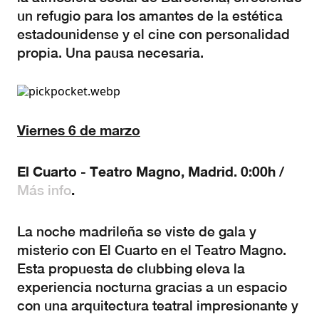
un refugio para los amantes de la estética
estadounidense y el cine con personalidad
propia. Una pausa necesaria.
Viernes 6 de marzo
El Cuarto - Teatro Magno, Madrid. 0:00h /
.
Más info
La noche madrileña se viste de gala y
misterio con El Cuarto en el Teatro Magno.
Esta propuesta de clubbing eleva la
experiencia nocturna gracias a un espacio
con una arquitectura teatral impresionante y