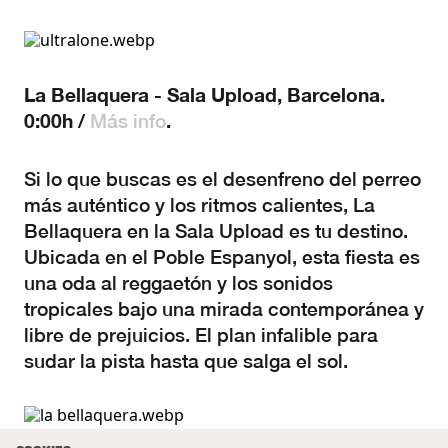
La Bellaquera - Sala Upload, Barcelona.
0:00h /
.
Más info
Si lo que buscas es el desenfreno del perreo
más auténtico y los ritmos calientes, La
Bellaquera en la Sala Upload es tu destino.
Ubicada en el Poble Espanyol, esta fiesta es
una oda al reggaetón y los sonidos
tropicales bajo una mirada contemporánea y
libre de prejuicios. El plan infalible para
sudar la pista hasta que salga el sol.