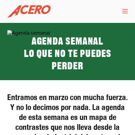
Agenda semanal
Lo que no te puedes
perder
Entramos en marzo con mucha fuerza.
Y no lo decimos por nada. La agenda
de esta semana es un mapa de
contrastes que nos lleva desde la