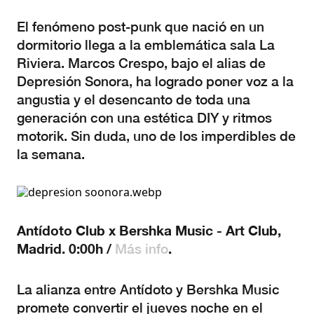
El fenómeno post-punk que nació en un
dormitorio llega a la emblemática sala La
Riviera. Marcos Crespo, bajo el alias de
Depresión Sonora, ha logrado poner voz a la
angustia y el desencanto de toda una
generación con una estética DIY y ritmos
motorik. Sin duda, uno de los imperdibles de
la semana.
Antídoto Club x Bershka Music - Art Club,
Madrid. 0:00h /
.
Más info
La alianza entre Antídoto y Bershka Music
promete convertir el jueves noche en el