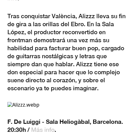
Tras conquistar València, Alizzz lleva su fin
de gira a las orillas del Ebro. En la Sala
López, el productor reconvertido en
frontman demostrará una vez más su
habilidad para facturar buen pop, cargado
de guitarras nostálgicas y letras que
siempre dan que hablar. Alizzz tiene ese
don especial para hacer que lo complejo
suene directo al corazón, y sobre el
escenario ya te puedes imaginar.
F. De Luiggi - Sala Heliogàbal, Barcelona.
20:30h /
.
Más info