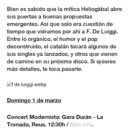
Bien es sabido que la mítica Heliogàbal abre
sus puertas a buenas propuestas
emergentes. Así que solo era cuestión de
tiempo que viéramos por ahí a F. De Luiggi.
Entre lo orgánico, el humor y el pop
deconstruido, el catalán tocará algunos de
sus singles ya lanzados, y otros que vienen
de camino en su próximo disco. Si quieres
más detalles, te toca pasarte.
Domingo 1 de marzo
Concert Modernista: Gara Durán - La
Tronada, Reus. 12:30h /
.
Más info