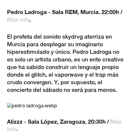
Pedro Ladroga - Sala REM, Murcia. 22:00h /
.
Más info
El profeta del sonido skydrvg aterriza en
Murcia para desplegar su imaginario
hiperestimulado y único. Pedro Ladroga no
es solo un artista urbano, es un ente creativo
que ha sabido construir un lenguaje propio
donde el glitch, el vaporwave y el trap más
crudo convergen. Y, por supuesto, el
concierto del sábado no será para menos.
Alizzz - Sala López, Zaragoza. 20:30h /
Más
.
info