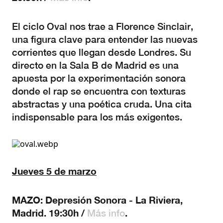
El ciclo Oval nos trae a Florence Sinclair,
una figura clave para entender las nuevas
corrientes que llegan desde Londres. Su
directo en la Sala B de Madrid es una
apuesta por la experimentación sonora
donde el rap se encuentra con texturas
abstractas y una poética cruda. Una cita
indispensable para los más exigentes.
Jueves 5 de marzo
MAZO: Depresión Sonora - La Riviera,
Madrid. 19:30h /
.
Más info